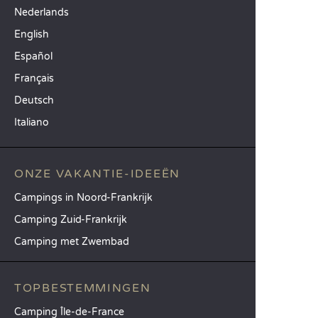
Nederlands
English
Español
Français
Deutsch
Italiano
ONZE VAKANTIE-IDEEËN
Campings in Noord-Frankrijk
Camping Zuid-Frankrijk
Camping met Zwembad
TOPBESTEMMINGEN
Camping Île-de-France