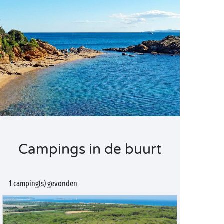
Campings in de buurt
1 camping(s) gevonden