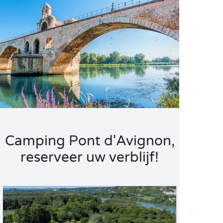
Camping Pont d'Avignon,
reserveer uw verblijf!