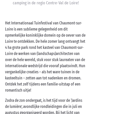
camping in de regio Centre-Val de Loire!
Het Internationaal Tuinfestival van Chaumont-sur-
Loire is een sublieme gelegenheid om dit
opmerkelijke koninklijke domein op de oever van de
Loire te ontdekken. De hele zomer lang ontvangt het
4 ha grote park rond het kasteel van Chaumont-sur-
Loire de werken van (landschaps)architecten van
over de hele wereld, stuk voor stuk laureaten van de
internationale wedstrijd die vooraf plaatsvindt. Hun
vergankelijke creaties – als het ware tuinen in de
kasteeltuin – zetten aan tot nadenken en dromen.
Ontdek het zelf tijdens een familie-uitstap of een
romantisch uitje!
Zodra de zon ondergaat, is het tijd voor de ‘Jardins
de lumière’, avondlijke rondleidingen die in juli en
augustus georganiseerd worden. Bij het licht van