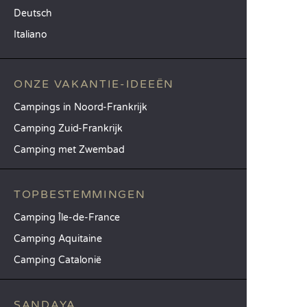
Deutsch
Italiano
ONZE VAKANTIE-IDEEËN
Campings in Noord-Frankrijk
Camping Zuid-Frankrijk
Camping met Zwembad
TOPBESTEMMINGEN
Camping Île-de-France
Camping Aquitaine
Camping Catalonië
SANDAYA