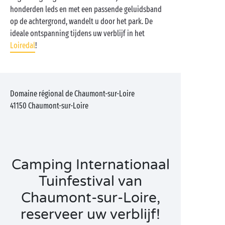
honderden leds en met een passende geluidsband
op de achtergrond, wandelt u door het park. De
ideale ontspanning tijdens uw verblijf in het
Loiredal
!
Domaine régional de Chaumont-sur-Loire
41150
Chaumont-sur-Loire
Camping Internationaal
Tuinfestival van
Chaumont-sur-Loire,
reserveer uw verblijf!