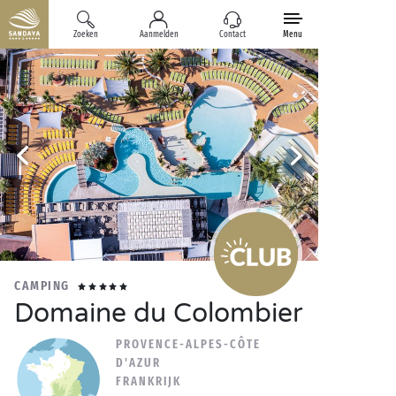
Zoeken
Aanmelden
Contact
Menu
CAMPING
Domaine du Colombier
PROVENCE-ALPES-CÔTE
D'AZUR
FRANKRIJK