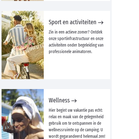
Sport en activiteiten
Zin in een actieve zomer? Ontdek
onze sportinfrastructuur en onze
activiteiten onder begeleiding van
professionele animatoren.
Wellness
Hier begint uw vakantie pas echt:
relax en maak van de gelegenheid
gebruik om te ontspannen in de
wellnessruimte op de camping. U
wordt gegarandeerd helemaal zen!