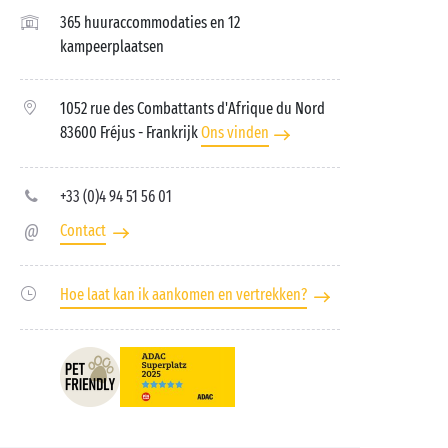
365 huuraccommodaties en 12
kampeerplaatsen
1052 rue des Combattants d'Afrique du Nord
83600 Fréjus
- Frankrijk
Ons vinden
+33 (0)4 94 51 56 01
Contact
Hoe laat kan ik aankomen en vertrekken?