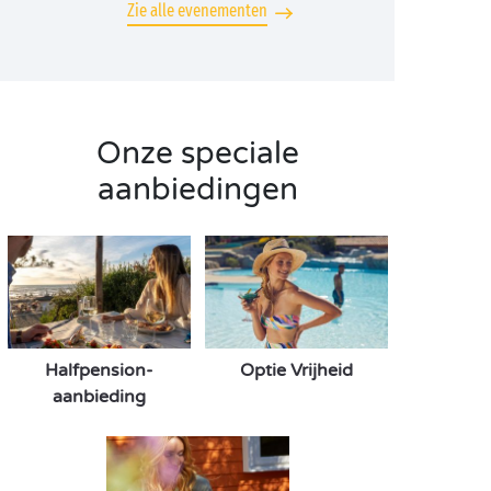
Zie alle evenementen
Onze speciale
aanbiedingen
Halfpension-
Optie Vrijheid
aanbieding