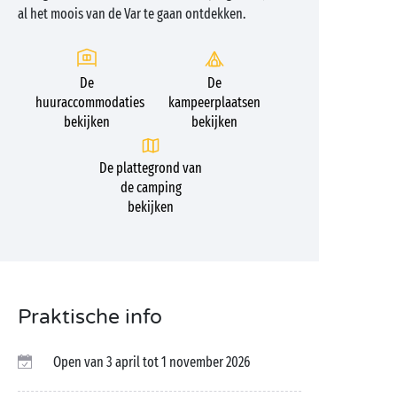
al het moois van de Var te gaan ontdekken.
De
De
huuraccommodaties
kampeerplaatsen
bekijken
bekijken
De plattegrond van
de camping
bekijken
Praktische info
Open van 3 april tot 1 november 2026