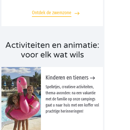
Ontdek de zwemzone
Activiteiten en animatie:
voor elk wat wils
Kinderen en tieners
Spelletjes, creatieve activiteiten,
thema-avonden: na een vakantie
met de familie op onze campings
gaat u naar huis met een koffer vol
prachtige herinneringen!