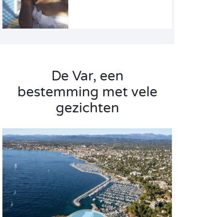
De Var, een
bestemming met vele
gezichten