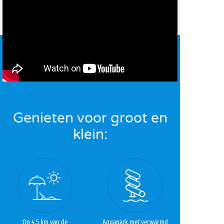
Genieten voor groot en
klein:
Op 4,5 km van de
Aquapark met verwarmd