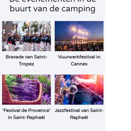
buurt van de camping
Bravade van Saint-
Vuurwerkfestival in
Tropez
Cannes
‘Festival de Provence’
Jazzfestival van Saint-
in Saint-Raphaël
Raphaël