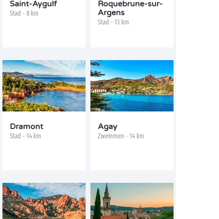
Saint-Aygulf
Roquebrune-sur-
Argens
Stad - 8 km
Stad - 13 km
Dramont
Agay
Stad - 14 km
Zwemmen - 14 km