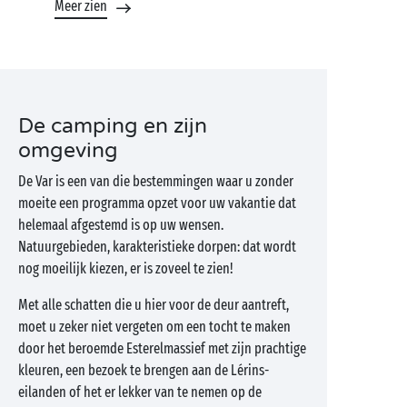
Meer zien
De camping en zijn
omgeving
De Var is een van die bestemmingen waar u zonder
moeite een programma opzet voor uw vakantie dat
helemaal afgestemd is op uw wensen.
Natuurgebieden, karakteristieke dorpen: dat wordt
nog moeilijk kiezen, er is zoveel te zien!
Met alle schatten die u hier voor de deur aantreft,
moet u zeker niet vergeten om een tocht te maken
door het beroemde Esterelmassief met zijn prachtige
kleuren, een bezoek te brengen aan de Lérins-
eilanden of het er lekker van te nemen op de