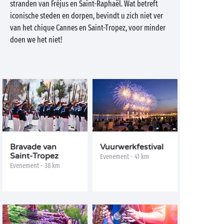
stranden van Fréjus en Saint-Raphaël. Wat betreft
iconische steden en dorpen, bevindt u zich niet ver
van het chique Cannes en Saint-Tropez, voor minder
doen we het niet!
Bravade van
Vuurwerkfestival
Saint-Tropez
Evenement - 41 km
Evenement - 38 km