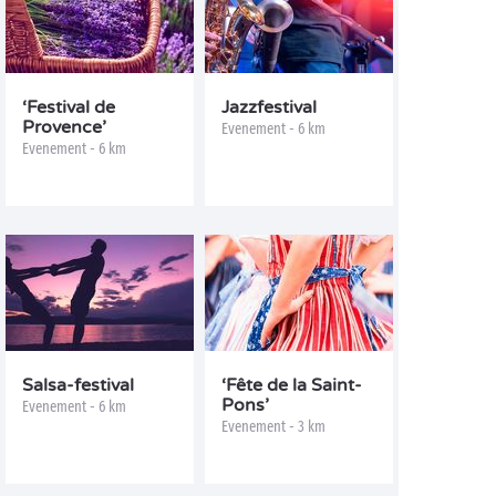
‘Festival de
Jazzfestival
Provence’
Evenement - 6 km
Evenement - 6 km
Salsa-festival
‘Fête de la Saint-
Pons’
Evenement - 6 km
Evenement - 3 km