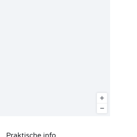
Praktische info