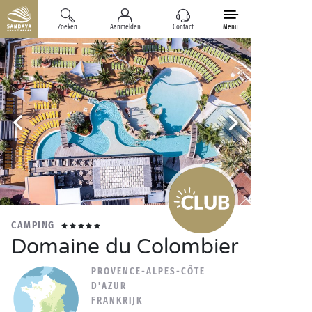
Zoeken
Aanmelden
Contact
Menu
CAMPING
Domaine du Colombier
PROVENCE-ALPES-CÔTE
D'AZUR
FRANKRIJK