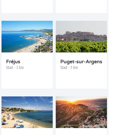
Fréjus
Puget-sur-Argens
Stad - 3 km
Stad - 5 km