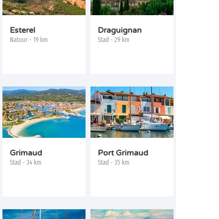
Esterel
Draguignan
Natuur - 19 km
Stad - 29 km
Grimaud
Port Grimaud
Stad - 34 km
Stad - 35 km