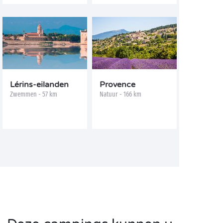
Lérins-eilanden
Provence
Zwemmen - 57 km
Natuur - 166 km