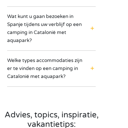
Wat kunt u gaan bezoeken in
Spanje tijdens uw verblijf op een
camping in Catalonië met
aquapark?
Welke types accommodaties zijn
er te vinden op een camping in
Catalonië met aquapark?
Advies, topics, inspiratie,
vakantietips: