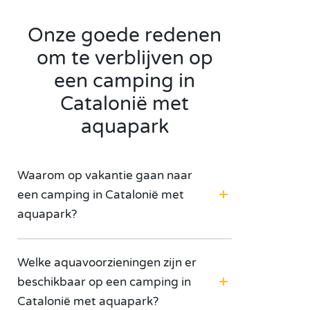
Onze goede redenen
om te verblijven op
een camping in
Catalonië met
aquapark
Waarom op vakantie gaan naar
een camping in Catalonië met
aquapark?
Welke aquavoorzieningen zijn er
beschikbaar op een camping in
Catalonië met aquapark?