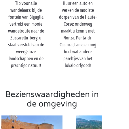
Tip voor alle
Huur een auto en
wandelaars: bij de
verken de mooiste
fontein van Biguglia
dorpen van de Haute-
vertrekt een mooie
Corse: onderweg
wandelroute naar de
maakt u kennis met
Zuccarellu-berg: u
Nonza, Penta-di-
staat versteld van de
Casinca, Lama en nog
weergaloze
heel wat andere
landschappen en de
pareltjes van het
prachtige natuur!
lokale erfgoed!
Bezienswaardigheden in
de omgeving