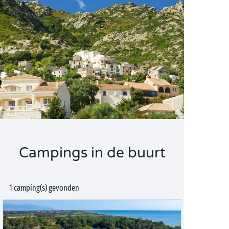
Campings in de buurt
1 camping(s) gevonden