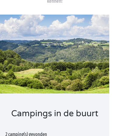
kennen!
Campings in de buurt
2 camping(s) gevonden