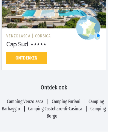
VENZOLASCA |
CORSICA
Cap Sud
ONTDEKKEN
Ontdek ook
Camping Venzolasca
Camping Furiani
Camping
Barbaggio
Camping Castellare-di-Casinca
Camping
Borgo