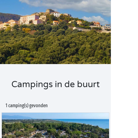
Campings in de buurt
1 camping(s) gevonden