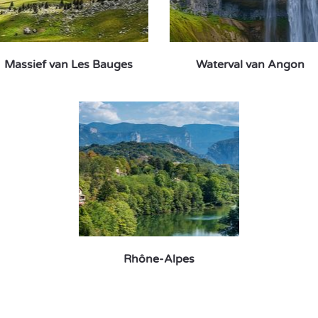
Massief van Les Bauges
Waterval van Angon
Rhône-Alpes