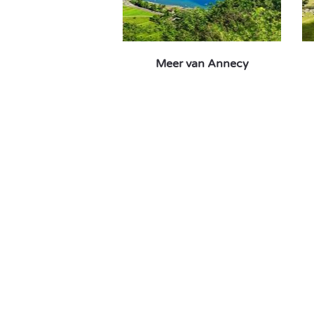
Meer van Annecy