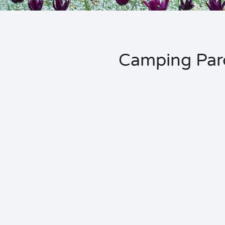
Camping Parc 