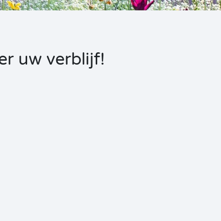
r uw verblijf!