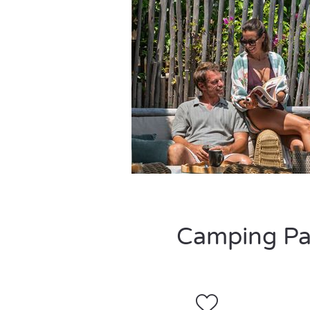
Camping Par