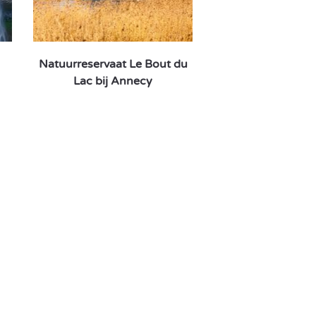
Natuurreservaat Le Bout du
Lac bij Annecy