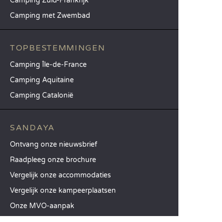
Camping Zuid-Frankrijk
Camping met Zwembad
TOPBESTEMMINGEN
Camping Île-de-France
Camping Aquitaine
Camping Catalonië
SANDAYA
Ontvang onze nieuwsbrief
Raadpleeg onze brochure
Vergelijk onze accommodaties
Vergelijk onze kampeerplaatsen
Onze MVO-aanpak
Groepen en seminars