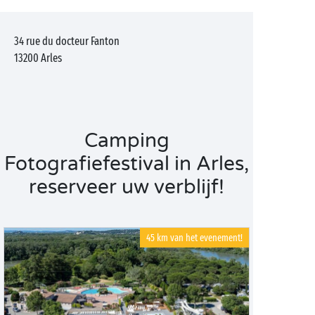
34 rue du docteur Fanton
13200
Arles
Camping
Fotografiefestival in Arles,
reserveer uw verblijf!
45 km van het evenement!