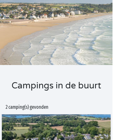
Campings in de buurt
2 camping(s) gevonden