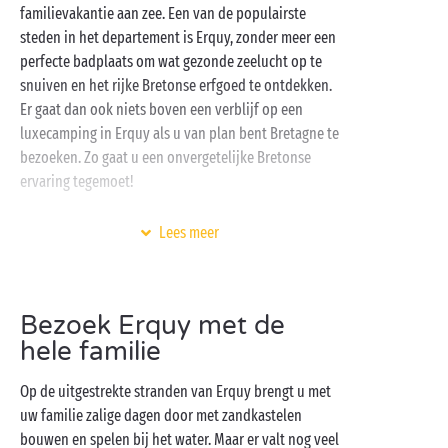
familievakantie aan zee. Een van de populairste
steden in het departement is Erquy, zonder meer een
perfecte badplaats om wat gezonde zeelucht op te
snuiven en het rijke Bretonse erfgoed te ontdekken.
Er gaat dan ook niets boven een verblijf op een
luxecamping in Erquy als u van plan bent Bretagne te
bezoeken. Zo gaat u een onvergetelijke Bretonse
ervaring tegemoet!
Lees meer
Bezoek Erquy met de
hele familie
Op de uitgestrekte stranden van Erquy brengt u met
uw familie zalige dagen door met zandkastelen
bouwen en spelen bij het water. Maar er valt nog veel