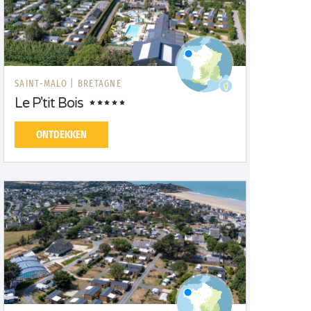
SAINT-MALO |
BRETAGNE
Le P'tit Bois
ONTDEKKEN