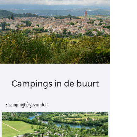
Campings in de buurt
3 camping(s) gevonden