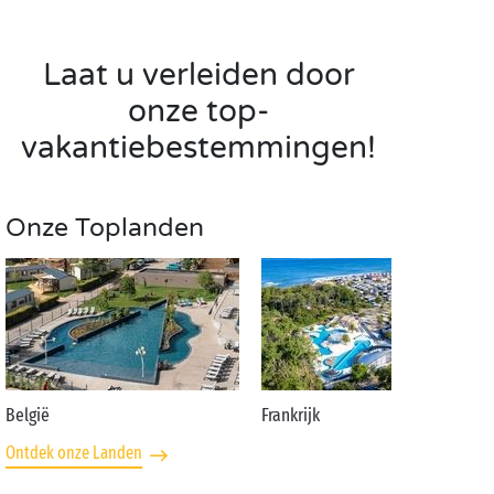
Laat u verleiden door
onze top-
vakantiebestemmingen!
Onze Toplanden
België
Frankrijk
Ontdek onze Landen