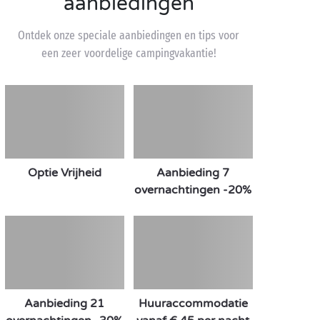
aanbiedingen
Ontdek onze speciale aanbiedingen en tips voor
een zeer voordelige campingvakantie!
Optie Vrijheid
Aanbieding 7
overnachtingen -20%
Aanbieding 21
Huuraccommodatie