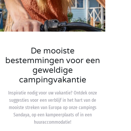
De mooiste
bestemmingen voor een
geweldige
campingvakantie
Inspiratie nodig voor uw vakantie? Ontdek onze
suggesties voor een verblijf in het hart van de
mooiste streken van Europa op onze campings
Sandaya, op een kampeerplaats of in een
huuraccommodatie!