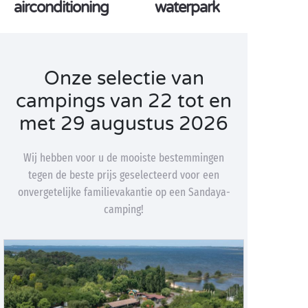
airconditioning
waterpark
Onze selectie van
campings van 22 tot en
met 29 augustus 2026
Wij hebben voor u de mooiste bestemmingen
tegen de beste prijs geselecteerd voor een
onvergetelijke familievakantie op een Sandaya-
camping!