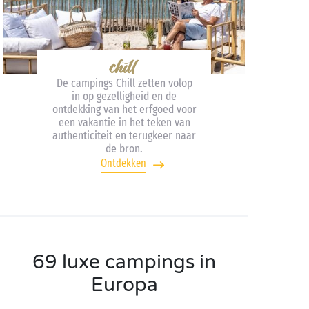
De campings Chill zetten volop
in op gezelligheid en de
ontdekking van het erfgoed voor
een vakantie in het teken van
authenticiteit en terugkeer naar
de bron.
Ontdekken
69 luxe campings in
Europa