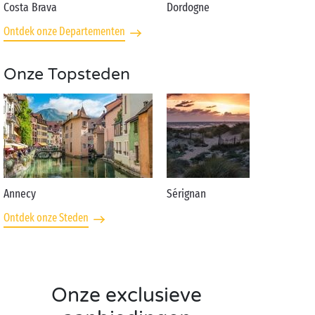
Costa Brava
Dordogne
Ontdek onze Departementen
Onze Topsteden
Annecy
Sérignan
Ontdek onze Steden
Onze exclusieve