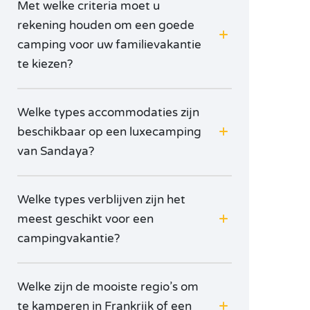
Met welke criteria moet u
rekening houden om een goede
camping voor uw familievakantie
te kiezen?
Welke types accommodaties zijn
beschikbaar op een luxecamping
van Sandaya?
Welke types verblijven zijn het
meest geschikt voor een
campingvakantie?
Welke zijn de mooiste regio’s om
te kamperen in Frankrijk of een