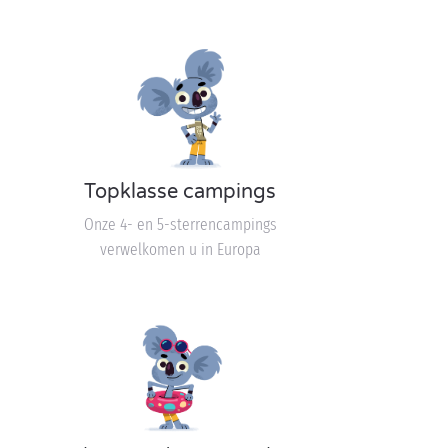
Topklasse campings
Onze 4- en 5-sterrencampings
verwelkomen u in Europa