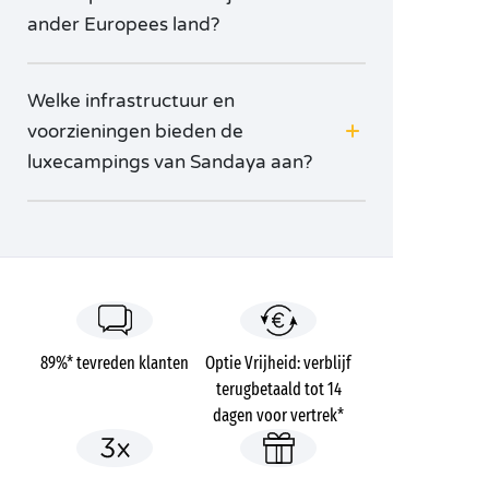
ander Europees land?
Welke infrastructuur en
voorzieningen bieden de
luxecampings van Sandaya aan?
89%* tevreden klanten
Optie Vrijheid: verblijf
terugbetaald tot 14
dagen voor vertrek*