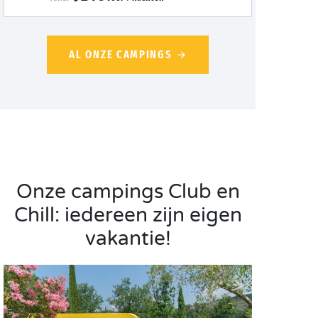
AL ONZE CAMPINGS
Onze campings Club en
Chill: iedereen zijn eigen
vakantie!