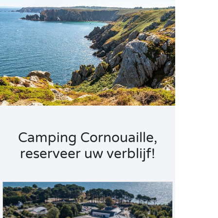
Camping Cornouaille,
reserveer uw verblijf!