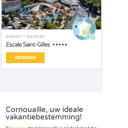
BÉNODET |
BRETAGNE
Escale Saint-Gilles
ONTDEKKEN
Cornouaille, uw ideale
vakantiebestemming!