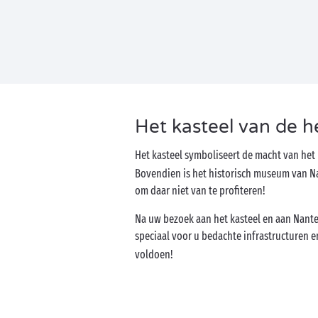
Het kasteel van de 
Het kasteel symboliseert de macht van he
Bovendien is het historisch museum van Na
om daar niet van te profiteren!
Na uw bezoek aan het kasteel en aan Nante
speciaal voor u bedachte infrastructuren e
voldoen!