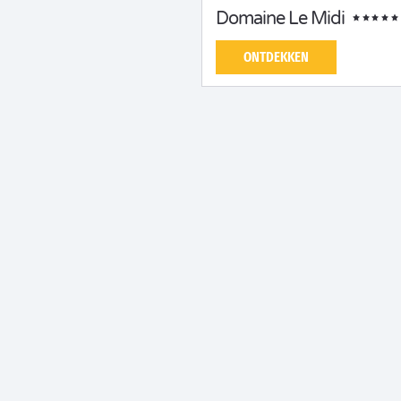
Domaine Le Midi
ONTDEKKEN