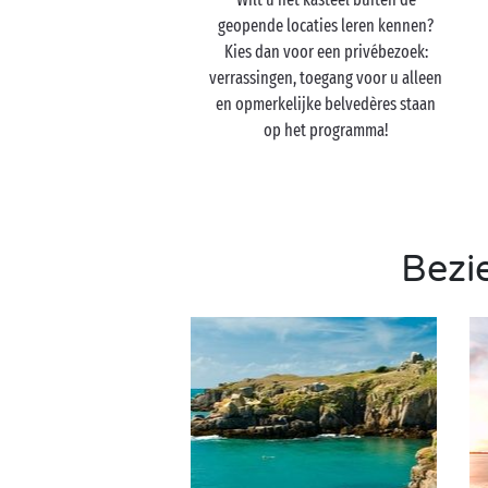
geopende locaties leren kennen?
Kies dan voor een privébezoek:
verrassingen, toegang voor u alleen
en opmerkelijke belvedères staan
op het programma!
Bezi