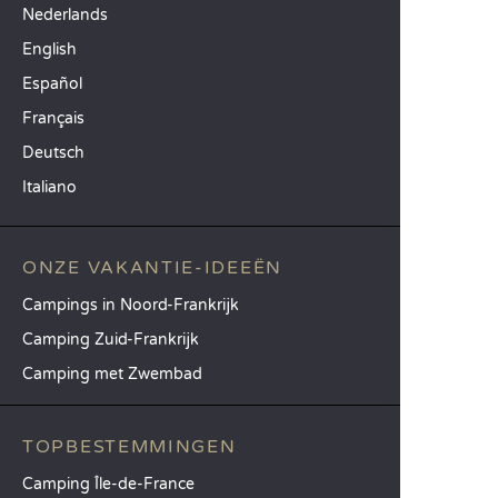
Nederlands
English
Español
Français
Deutsch
Italiano
ONZE VAKANTIE-IDEEËN
Campings in Noord-Frankrijk
Camping Zuid-Frankrijk
Camping met Zwembad
TOPBESTEMMINGEN
Camping Île-de-France