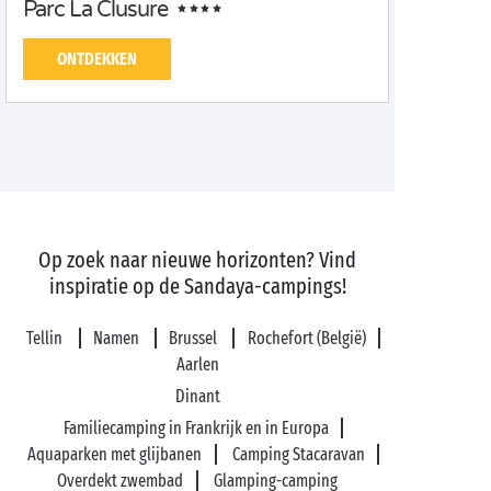
Parc La Clusure
ONTDEKKEN
Op zoek naar nieuwe horizonten? Vind
inspiratie op de Sandaya-campings!
Tellin
Namen
Brussel
Rochefort (België)
Aarlen
Dinant
Familiecamping in Frankrijk en in Europa
Aquaparken met glijbanen
Camping Stacaravan
Overdekt zwembad
Glamping-camping