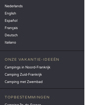
Nederlands
English
Español
Français
Deutsch
Italiano
ONZE VAKANTIE-IDEEËN
Campings in Noord-Frankrijk
Camping Zuid-Frankrijk
Camping met Zwembad
TOPBESTEMMINGEN