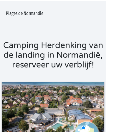
Plages de Normandie
Camping Herdenking van
de landing in Normandië,
reserveer uw verblijf!