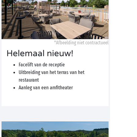
*Afbeelding niet contractueel
Helemaal nieuw!
Facelift van de receptie
Uitbreiding van het terras van het
restaurant
Aanleg van een amfitheater