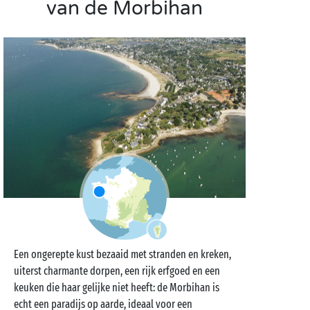
van de Morbihan
Een ongerepte kust bezaaid met stranden en kreken,
uiterst charmante dorpen, een rijk erfgoed en een
keuken die haar gelijke niet heeft: de Morbihan is
echt een paradijs op aarde, ideaal voor een