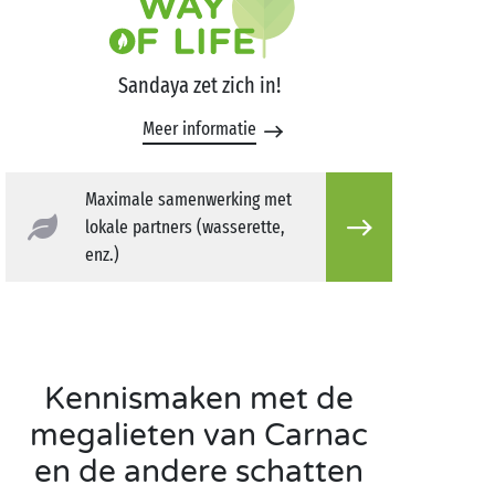
Sandaya zet zich in!
Meer informatie
Maximale samenwerking met
lokale partners (wasserette,
enz.)
Kennismaken met de
megalieten van Carnac
en de andere schatten