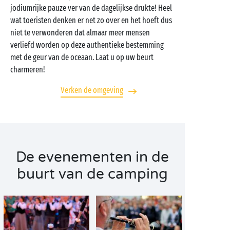
jodiumrijke pauze ver van de dagelijkse drukte! Heel
wat toeristen denken er net zo over en het hoeft dus
niet te verwonderen dat almaar meer mensen
verliefd worden op deze authentieke bestemming
met de geur van de oceaan. Laat u op uw beurt
charmeren!
Verken de omgeving
De evenementen in de
buurt van de camping