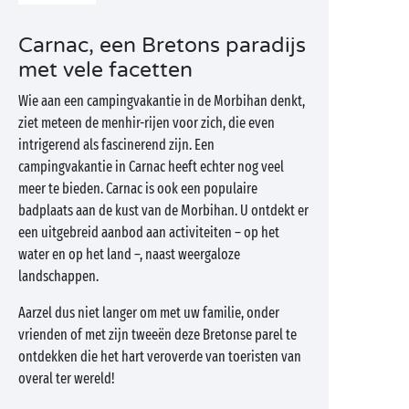
Carnac, een Bretons paradijs
met vele facetten
Wie aan een campingvakantie in de Morbihan denkt,
ziet meteen de menhir-rijen voor zich, die even
intrigerend als fascinerend zijn. Een
campingvakantie in Carnac heeft echter nog veel
meer te bieden. Carnac is ook een populaire
badplaats aan de kust van de Morbihan. U ontdekt er
een uitgebreid aanbod aan activiteiten – op het
water en op het land –, naast weergaloze
landschappen.
Aarzel dus niet langer om met uw familie, onder
vrienden of met zijn tweeën deze Bretonse parel te
ontdekken die het hart veroverde van toeristen van
overal ter wereld!