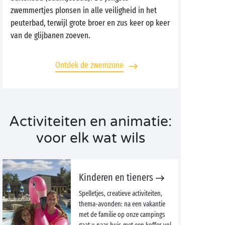
zwemmertjes plonsen in alle veiligheid in het
peuterbad, terwijl grote broer en zus keer op keer
van de glijbanen zoeven.
Ontdek de zwemzone
Activiteiten en animatie:
voor elk wat wils
Kinderen en tieners
Spelletjes, creatieve activiteiten,
thema-avonden: na een vakantie
met de familie op onze campings