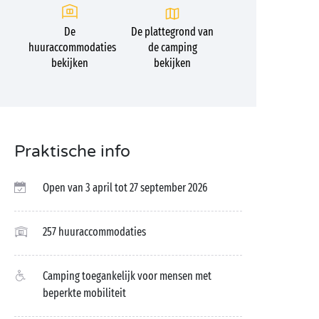
De
De plattegrond van
huuraccommodaties
de camping
bekijken
bekijken
Praktische info
Open van 3 april tot 27 september 2026
257 huuraccommodaties
Camping toegankelijk voor mensen met
beperkte mobiliteit