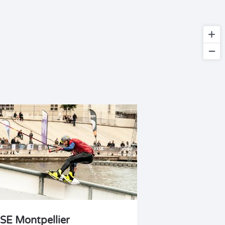
ISE Montpellier