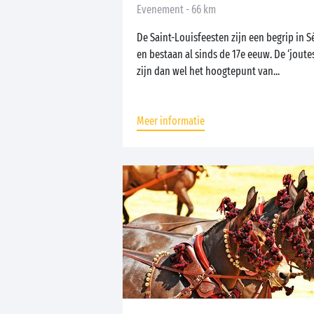
Evenement - 66 km
De Saint-Louisfeesten zijn een begrip in S
en bestaan al sinds de 17e eeuw. De ‘joute
zijn dan wel het hoogtepunt van...
Meer informatie