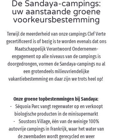
De Sandaya-campings:
uw aanstaande groene
voorkeursbestemming
Terwijl de meerderheid van onze campings Clef Verte
gecertificeerd is of bezig is te worden evenals dat ons
Maatschappelijk Verantwoord Ondernemen-
engagement op alle niveaus van de campings is
doorgedrongen, vormen de Sandaya-campings nu al
een grotendeels milieuvriendelijke
vakantiebestemming en daar zijn we trots heel op!
Onze groene topbestemmingen bij Sandaya:
- Séquoia Parc vangt regenwater op en verkoopt
biologische producten in de minisupermarkt
- Soustons Village, één van de weinige 100%
autovrije campings in Frankrijk, waar het water van
de zwembaden wordt gerecycled en weer