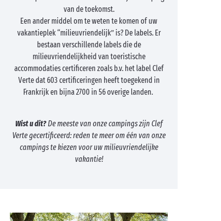
van de toekomst.
Een ander middel om te weten te komen of uw
vakantieplek “milieuvriendelijk” is? De labels. Er
bestaan verschillende labels die de
milieuvriendelijkheid van toeristische
accommodaties certificeren zoals b.v. het label Clef
Verte dat 603 certificeringen heeft toegekend in
Frankrijk en bijna 2700 in 56 overige landen.
Wist u dit?
De meeste van onze campings zijn Clef
Verte gecertificeerd: reden te meer om één van onze
campings te kiezen voor uw milieuvriendelijke
vakantie!