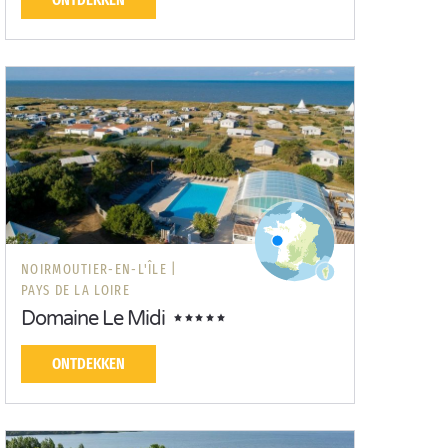
NOIRMOUTIER-EN-L'ÎLE |
PAYS DE LA LOIRE
Domaine Le Midi
ONTDEKKEN