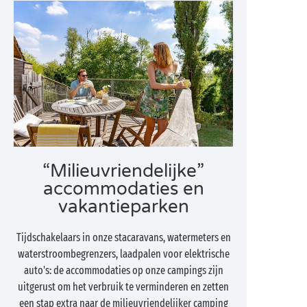
“Milieuvriendelijke”
accommodaties en
vakantieparken
Tijdschakelaars in onze stacaravans, watermeters en
waterstroombegrenzers, laadpalen voor elektrische
auto's: de accommodaties op onze campings zijn
uitgerust om het verbruik te verminderen en zetten
een stap extra naar de milieuvriendelijker camping