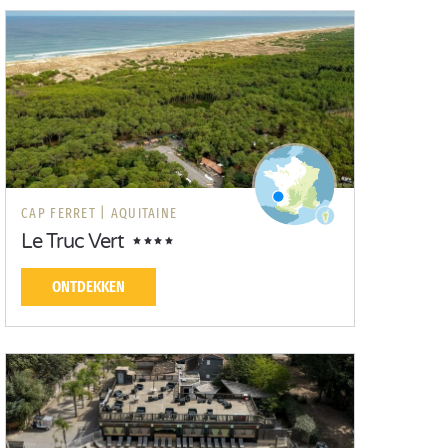
CAP FERRET |
AQUITAINE
Le Truc Vert
ONTDEKKEN