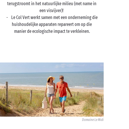
terugstroomt in het natuurlijke milieu (met name in
een visvijver)!
- Le Col Vert werkt samen met een onderneming die
huishoudelijke apparaten repareert om op die
manier de ecologische impact te verkleinen.
Domaine Le Midi