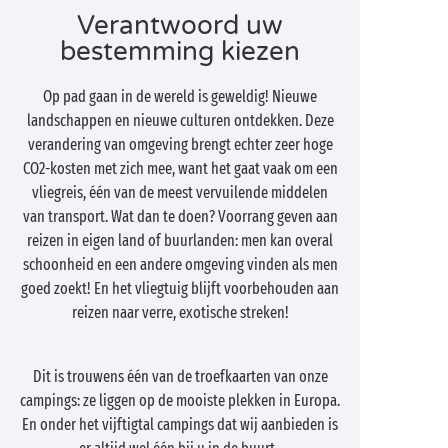
Verantwoord uw
bestemming kiezen
Op pad gaan in de wereld is geweldig! Nieuwe
landschappen en nieuwe culturen ontdekken. Deze
verandering van omgeving brengt echter zeer hoge
CO2-kosten met zich mee, want het gaat vaak om een
vliegreis, één van de meest vervuilende middelen
van transport. Wat dan te doen? Voorrang geven aan
reizen in eigen land of buurlanden: men kan overal
schoonheid en een andere omgeving vinden als men
goed zoekt! En het vliegtuig blijft voorbehouden aan
reizen naar verre, exotische streken!
Dit is trouwens één van de troefkaarten van onze
campings: ze liggen op de mooiste plekken in Europa.
En onder het vijftigtal campings dat wij aanbieden is