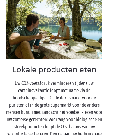
Lokale producten eten
Uw CO2-voetafdruk verminderen tijdens uw
campingvakantie loopt met name via de
boodschappenlijst. Op de dorpsmarkt voor de
puristen of in de grote supermarkt voor de andere
mensen kunt u met aandacht het voedsel kiezen voor
uw zomerse gerechten: voorrang voor biologische en
streekproducten helpt de CO2-balans van uw
vakantie te verbeteren. Denk eraan uw herbruikbare