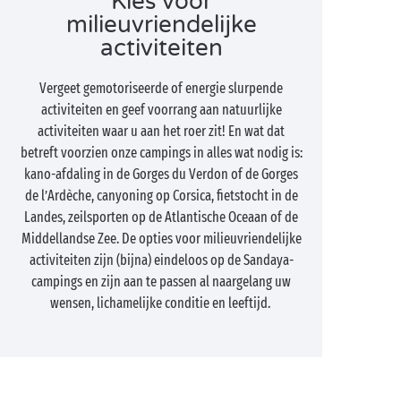
Kies voor
milieuvriendelijke
activiteiten
Vergeet gemotoriseerde of energie slurpende
activiteiten en geef voorrang aan natuurlijke
activiteiten waar u aan het roer zit! En wat dat
betreft voorzien onze campings in alles wat nodig is:
kano-afdaling in de Gorges du Verdon of de Gorges
de l’Ardèche, canyoning op Corsica, fietstocht in de
Landes, zeilsporten op de Atlantische Oceaan of de
Middellandse Zee. De opties voor milieuvriendelijke
activiteiten zijn (bijna) eindeloos op de Sandaya-
campings en zijn aan te passen al naargelang uw
wensen, lichamelijke conditie en leeftijd.