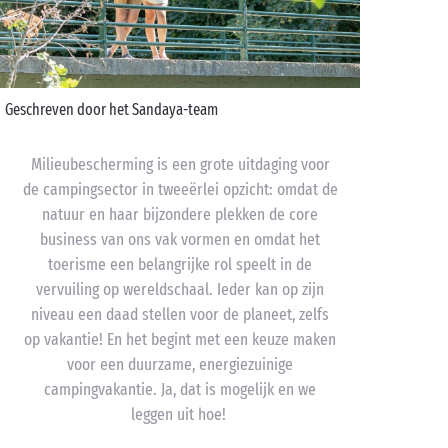
Geschreven door het Sandaya-team
Milieubescherming is een grote uitdaging voor
de campingsector in tweeërlei opzicht: omdat de
natuur en haar bijzondere plekken de core
business van ons vak vormen en omdat het
toerisme een belangrijke rol speelt in de
vervuiling op wereldschaal. Ieder kan op zijn
niveau een daad stellen voor de planeet, zelfs
op vakantie! En het begint met een keuze maken
voor een duurzame, energiezuinige
campingvakantie. Ja, dat is mogelijk en we
leggen uit hoe!