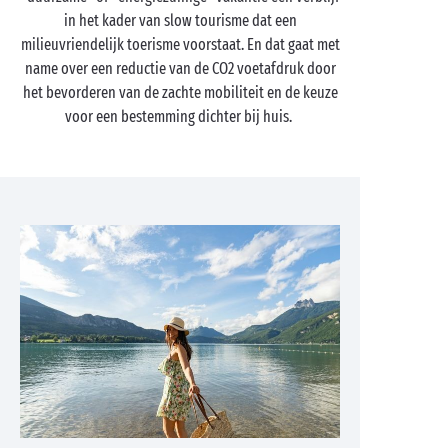
in het kader van slow tourisme dat een
milieuvriendelijk toerisme voorstaat. En dat gaat met
name over een reductie van de CO2 voetafdruk door
het bevorderen van de zachte mobiliteit en de keuze
voor een bestemming dichter bij huis.