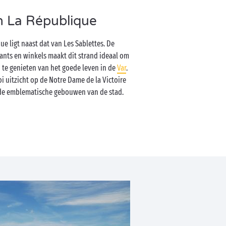
n La République
e ligt naast dat van Les Sablettes. De
ants en winkels maakt dit strand ideaal om
te genieten van het goede leven in de
Var
.
 uitzicht op de Notre Dame de la Victoire
 de emblematische gebouwen van de stad.