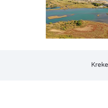
Kreke