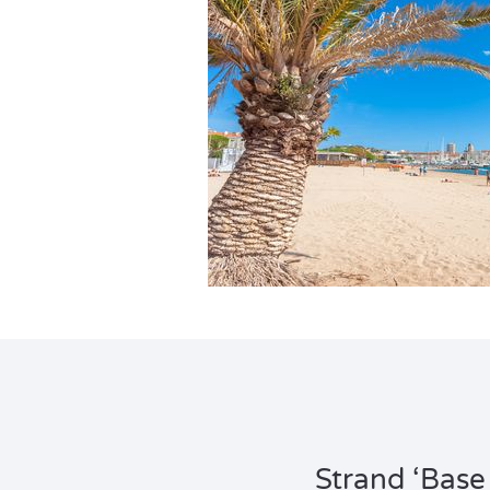
Strand ‘Base