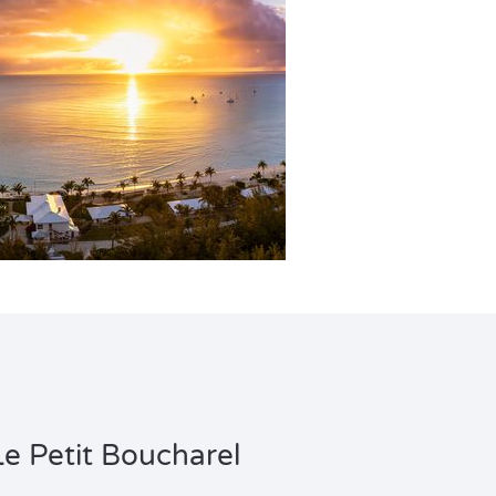
Le Petit Boucharel