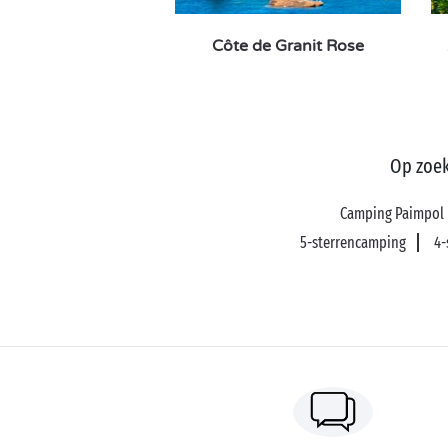
Côte de Granit Rose
Op zoek
Camping Paimpol
5-sterrencamping
4-