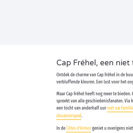
Cap Fréhel, een niet
Ontdek de charme van Cap Fréhel in de buu
verbluffende kleuren. Een lust voor het oo
Maar Cap Fréhel heeft nog meer te bieden. 
spreekt van alle geschiedenisfanaten. Via h
een tocht van anderhalf uur
met uw famili
douanierspad
.
In de
Côtes d’Armor
geniet u overigens nie