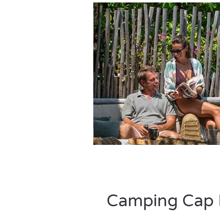
Camping Cap Fr