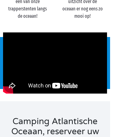
een van onze
uitzicht over de
trapperstenten langs
oceaan er nog eens zo
de oceaan!
mooi op!
Camping Atlantische
Oceaan, reserveer uw