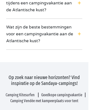
tijdens een campingvakantie aan
de Atlantische kust?
Wat zijn de beste bestemmingen
voor een campingvakantie aan de
Atlantische kust?
Op zoek naar nieuwe horizonten? Vind
inspiratie op de Sandaya-campings!
Camping Kitesurfen
Goedkope campingvakantie
Camping Vendée met kampeerplaats voor tent