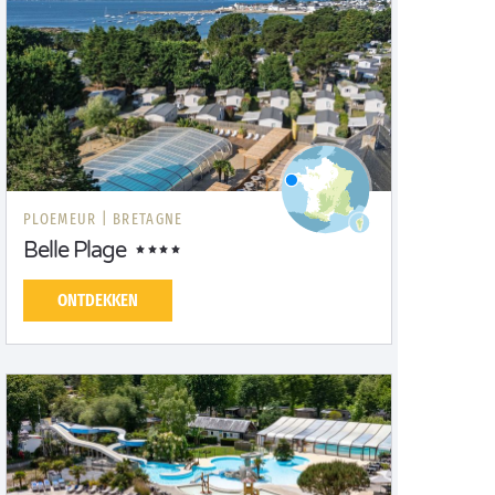
PLOEMEUR |
BRETAGNE
Belle Plage
ONTDEKKEN