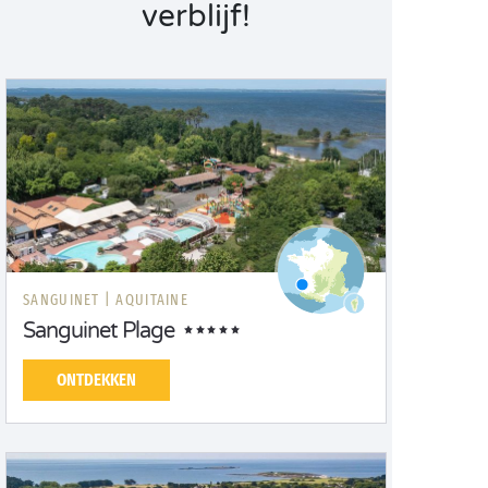
verblijf!
SANGUINET |
AQUITAINE
Sanguinet Plage
ONTDEKKEN