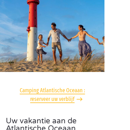
Camping Atlantische Oceaan :
reserveer uw verblijf
Uw vakantie aan de
Atlantische Oceaan