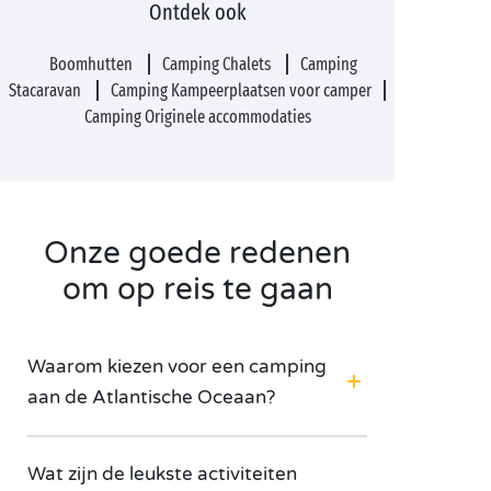
Ontdek ook
Boomhutten
Camping Chalets
Camping
Stacaravan
Camping Kampeerplaatsen voor camper
Camping Originele accommodaties
Onze goede redenen
om op reis te gaan
Waarom kiezen voor een camping
aan de Atlantische Oceaan?
Wat zijn de leukste activiteiten