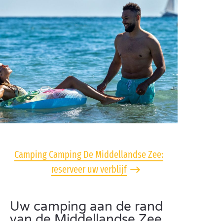
Camping Camping De Middellandse Zee:
reserveer uw verblijf
Uw camping aan de rand
van de Middellandse Zee