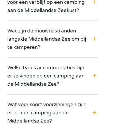
voor een verblijf op een camping
aan de Middellandse Zeekust?
Wat zijn de mooiste stranden
langs de Middellandse Zee om bij
te kamperen?
Welke types accommodaties zijn
er te vinden op een camping aan
de Middellandse Zee?
Wat voor soort voorzieningen zijn
er op een camping aan de
Middellandse Zee?