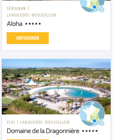
SÉRIGNAN |
LANGUEDOC-ROUSSILLON
Aloha
ONTDEKKEN
VIAS |
LANGUEDOC-ROUSSILLON
Domaine de la Dragonnière