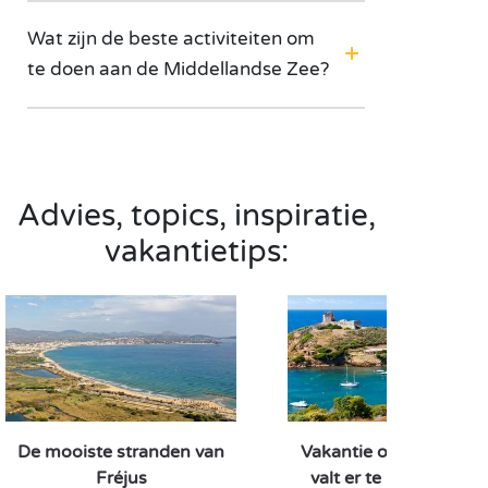
Wat zijn de beste activiteiten om
te doen aan de Middellandse Zee?
Advies, topics, inspiratie,
vakantietips:
De mooiste stranden van
Vakantie op Corsica: 
Fréjus
valt er te beleven? Wa