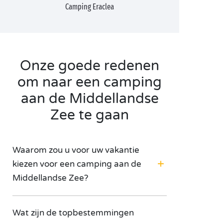
Camping Eraclea
Onze goede redenen
om naar een camping
aan de Middellandse
Zee te gaan
Waarom zou u voor uw vakantie
kiezen voor een camping aan de
Middellandse Zee?
Wat zijn de topbestemmingen