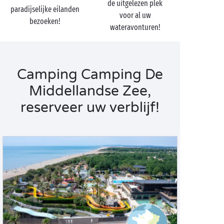
de uitgelezen plek
paradijselijke eilanden
voor al uw
bezoeken!
wateravonturen!
Camping Camping De
Middellandse Zee,
reserveer uw verblijf!