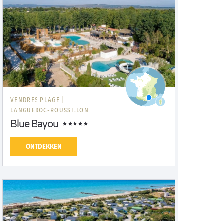
VENDRES PLAGE |
LANGUEDOC-ROUSSILLON
Blue Bayou
ONTDEKKEN