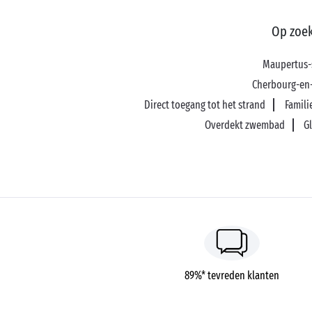
Op zoek
Maupertus-
Cherbourg-en
Direct toegang tot het strand
Famili
Overdekt zwembad
G
89%* tevreden klanten