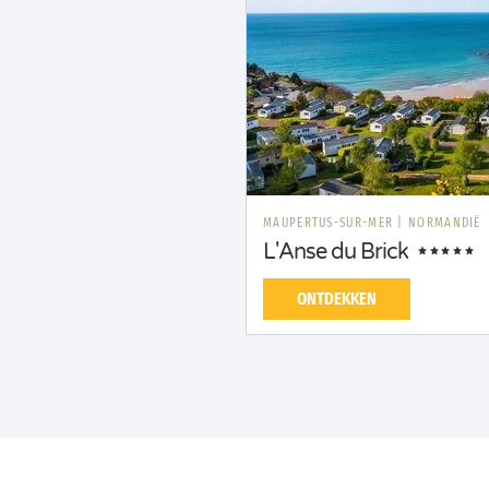
MAUPERTUS-SUR-MER
|
NORMANDIË
L'Anse du Brick
ONTDEKKEN