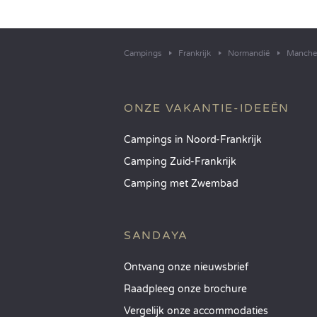
Campings
Frankrijk
Normandië
Manche
ONZE VAKANTIE-IDEEËN
Campings in Noord-Frankrijk
Camping Zuid-Frankrijk
Camping met Zwembad
SANDAYA
Ontvang onze nieuwsbrief
Raadpleeg onze brochure
Vergelijk onze accommodaties