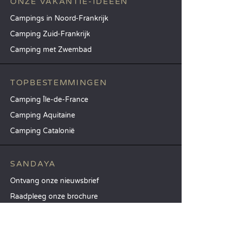
ONZE VAKANTIE-IDEEËN
Campings in Noord-Frankrijk
Camping Zuid-Frankrijk
Camping met Zwembad
TOPBESTEMMINGEN
Camping Île-de-France
Camping Aquitaine
Camping Catalonië
SANDAYA
Ontvang onze nieuwsbrief
Raadpleeg onze brochure
Vergelijk onze accommodaties