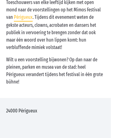
Toeschouwers van elke leeftijd kijken met open
mond naar de voorstellingen op het Mimos Festival
van
Périgueux
. Tijdens dit evenement weten de
gekste acteurs, clowns, acrobaten en dansers het
publiek in vervoering te brengen zonder dat ook
maar één woord over hun lippen komt: hun
verbluffende mimiek volstaat!
Wilt u een voorstelling bijwonen? Op dan naar de
pleinen, parken en musea van de stad: heel
Périgueux verandert tijdens het festival in één grote
bühne!
24000
Périgueux