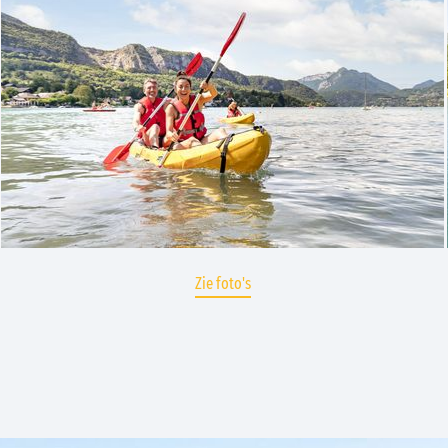
Zie foto's