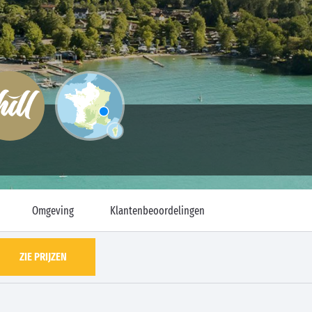
Omgeving
Klantenbeoordelingen
ZIE PRIJZEN