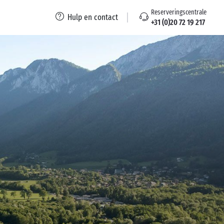
Reserveringscentrale
Hulp en contact
+31 (0)20 72 19 217