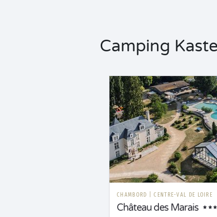
Camping Kasteel
CHAMBORD
|
CENTRE-VAL DE LOIRE
Château des Marais