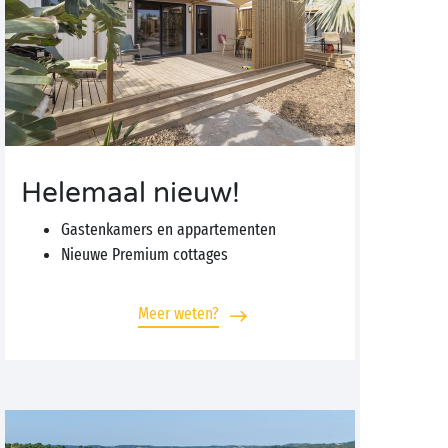
Helemaal nieuw!
Gastenkamers en appartementen
Nieuwe Premium cottages
Meer weten?