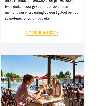
ontspannende en verkwikkende pauze. Tussen
twee duiken door gaat er niets boven een
moment van ontspanning op een ligstoel op het
zonneterras of op uw badlaken.
Ontdek de zwemzone