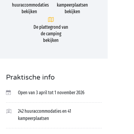
huuraccommodaties
kampeerplaatsen
bekijken
bekijken
De plattegrond van
de camping
bekijken
Praktische info
Open van 3 april tot 1 november 2026
242 huuraccommodaties en 41
kampeerplaatsen