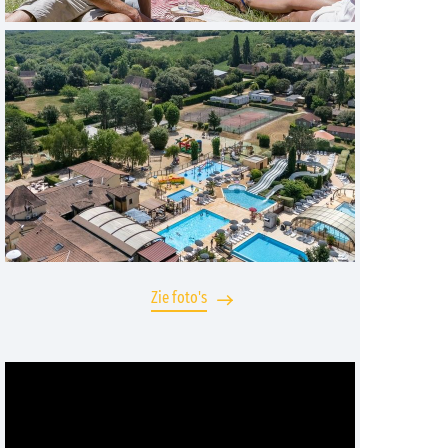
Zie foto's