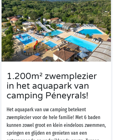
1.200m² zwemplezier
in het aquapark van
camping Péneyrals!
Het aquapark van uw camping betekent
zwemplezier voor de hele familie! Met 6 baden
kunnen zowel groot en klein eindeloos zwemmen,
springen en glijden en genieten van een