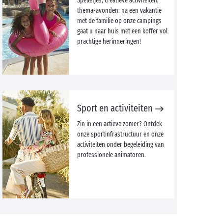
Spelletjes, creatieve activiteiten,
thema-avonden: na een vakantie
met de familie op onze campings
gaat u naar huis met een koffer vol
prachtige herinneringen!
Sport en activiteiten
Zin in een actieve zomer? Ontdek
onze sportinfrastructuur en onze
activiteiten onder begeleiding van
professionele animatoren.