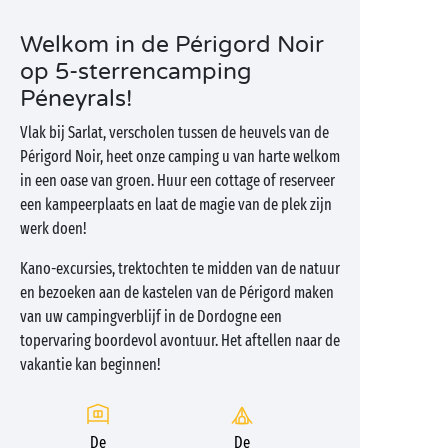
Welkom in de Périgord Noir
op 5-sterrencamping
Péneyrals!
Vlak bij Sarlat, verscholen tussen de heuvels van de
Périgord Noir, heet onze camping u van harte welkom
in een oase van groen. Huur een cottage of reserveer
een kampeerplaats en laat de magie van de plek zijn
werk doen!
Kano-excursies, trektochten te midden van de natuur
en bezoeken aan de kastelen van de Périgord maken
van uw campingverblijf in de Dordogne een
topervaring boordevol avontuur. Het aftellen naar de
vakantie kan beginnen!
De
De