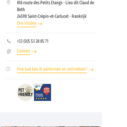
616 route des Petits Etangs - Lieu dit Claud de
Beth
24590 Saint-Crépin-et-Carlucet
- Frankrijk
Ons vinden
+33 (0)5 53 28 85 71
Contact
Hoe laat kan ik aankomen en vertrekken?