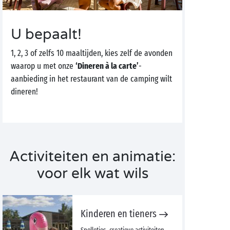
U bepaalt!
1, 2, 3 of zelfs 10 maaltijden, kies zelf de avonden
waarop u met onze
‘Dineren à la carte’
-
aanbieding in het restaurant van de camping wilt
dineren!
Activiteiten en animatie:
voor elk wat wils
Kinderen en tieners