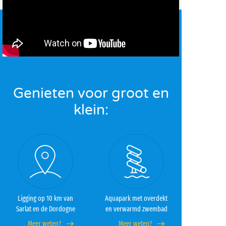
Genieten voor groot en
klein:
Ligging op 10 km van
Aquapark met overdekt
Sarlat en de Dordogne
en verwarmd zwembad
Meer weten?
Meer weten?