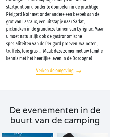
startpunt om u onder te dompelen in de prachtige
Périgord Noir met onder andere een bezoek aan de
grot van Lascaux, een uitstapje naar Sarlat,
picknicken in de grandioze tuinen van Eyrignac. Maar
u moet natuurlijk ook de gastronomische
specialiteiten van de Périgord proeven: walnoten,
truffels, foie gras ... Maak deze zomer met uw familie
kennis met het heerlijke leven in de Dordogne!
Verken de omgeving
De evenementen in de
buurt van de camping