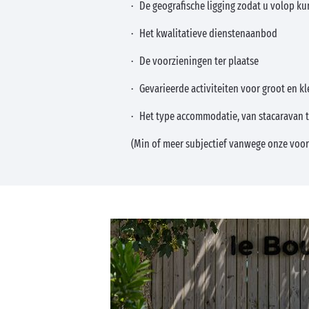
· De geografische ligging zodat u volop k
· Het kwalitatieve dienstenaanbod
· De voorzieningen ter plaatse
· Gevarieerde activiteiten voor groot en kl
· Het type accommodatie, van stacaravan 
(Min of meer subjectief vanwege onze voor