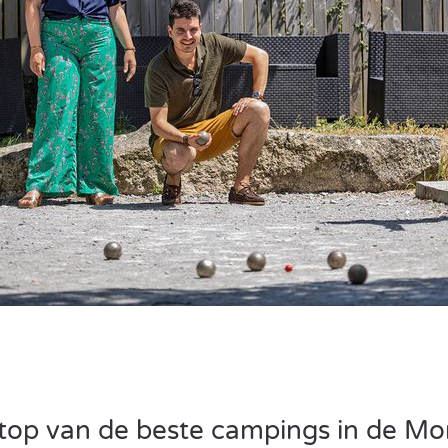
top van de beste campings in de Mo