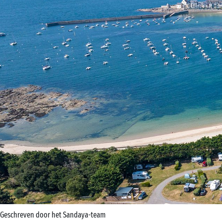
Geschreven door het Sandaya-team