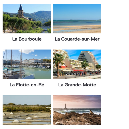
La Bourboule
La Couarde-sur-Mer
La Flotte-en-Ré
La Grande-Motte