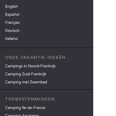
English
Español
Français
Deutsch
Italiano
ONZE VAKANTIE-IDEEËN
Campings in Noord-Frankrijk
Camping Zuid-Frankrijk
Camping met Zwembad
TOPBESTEMMINGEN
Camping Île-de-France
Camping Aquitaine