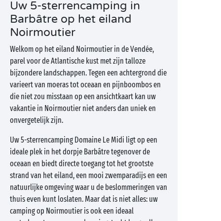
Uw 5-sterrencamping in
Barbâtre op het eiland
Noirmoutier
Welkom op het eiland Noirmoutier in de Vendée,
parel voor de Atlantische kust met zijn talloze
bijzondere landschappen. Tegen een achtergrond die
varieert van moeras tot oceaan en pijnboombos en
die niet zou misstaan op een ansichtkaart kan uw
vakantie in Noirmoutier niet anders dan uniek en
onvergetelijk zijn.
Uw 5-sterrencamping Domaine Le Midi ligt op een
ideale plek in het dorpje Barbâtre tegenover de
oceaan en biedt directe toegang tot het grootste
strand van het eiland, een mooi zwemparadijs en een
natuurlijke omgeving waar u de beslommeringen van
thuis even kunt loslaten. Maar dat is niet alles: uw
camping op Noirmoutier is ook een ideaal