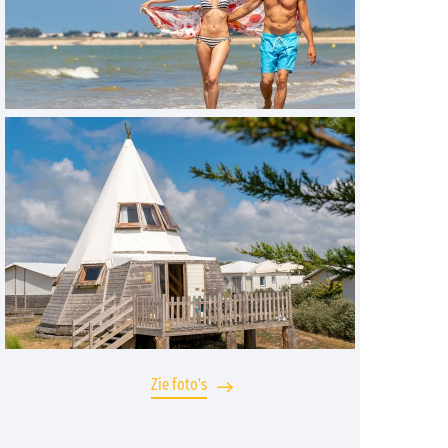
Zie foto's