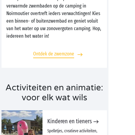
verwarmde zwembaden op de camping in
Noirmoutier overtreft ieders verwachtingen! Kies
een binnen- of buitenzwembad en geniet voluit
van het water op uw zonovergoten camping. Hop,
iedereen het water in!
Ontdek de zwemzone
Activiteiten en animatie:
voor elk wat wils
Kinderen en tieners
Spelletjes, creatieve activiteiten,