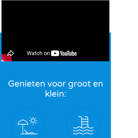
Genieten voor groot en
klein: