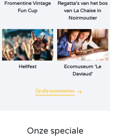
Fromentine Vintage
Regatta’s van het bos
Fun Cup
van La Chaise in
Noirmoutier
Hellfest
Ecomuseum ‘Le
Daviaud’
Zie alle evenementen
Onze speciale