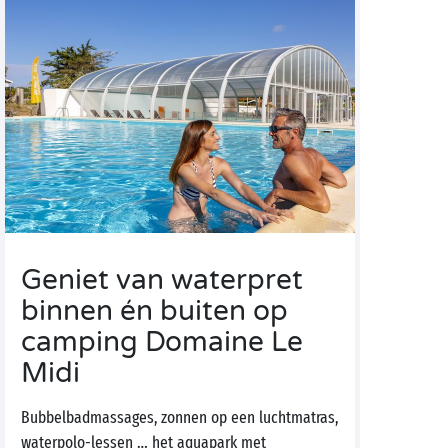
Geniet van waterpret
binnen én buiten op
camping Domaine Le
Midi
Bubbelbadmassages, zonnen op een luchtmatras,
waterpolo-lessen … het aquapark met