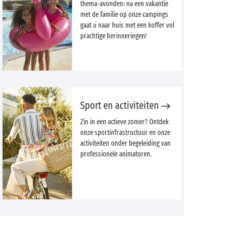
thema-avonden: na een vakantie
met de familie op onze campings
gaat u naar huis met een koffer vol
prachtige herinneringen!
Sport en activiteiten
Zin in een actieve zomer? Ontdek
onze sportinfrastructuur en onze
activiteiten onder begeleiding van
professionele animatoren.