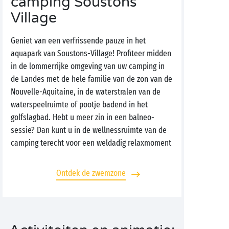
camping Soustons
Village
Geniet van een verfrissende pauze in het
aquapark van Soustons-Village! Profiteer midden
in de lommerrijke omgeving van uw camping in
de Landes met de hele familie van de zon van de
Nouvelle-Aquitaine, in de waterstralen van de
waterspeelruimte of pootje badend in het
golfslagbad. Hebt u meer zin in een balneo-
sessie? Dan kunt u in de wellnessruimte van de
camping terecht voor een weldadig relaxmoment
Ontdek de zwemzone