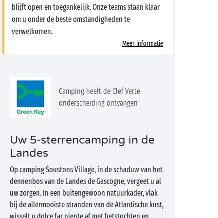
blijft open en toegankelijk. Onze teams staan klaar
om u onder de beste omstandigheden te
verwelkomen.
Meer informatie
Camping heeft de Clef Verte
onderscheiding ontvangen
Uw 5-sterrencamping in de
Landes
Op camping Soustons Village, in de schaduw van het
dennenbos van de Landes de Gascogne, vergeet u al
uw zorgen. In een buitengewoon natuurkader, vlak
bij de allermooiste stranden van de Atlantische kust,
wisselt u dolce far niente af met fietstochten en