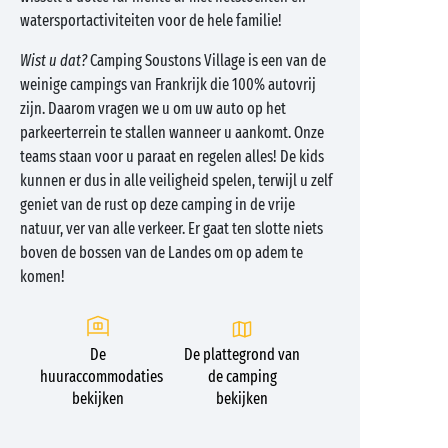
watersportactiviteiten voor de hele familie!
Wist u dat?
Camping Soustons Village is een van de
weinige campings van Frankrijk die 100% autovrij
zijn. Daarom vragen we u om uw auto op het
parkeerterrein te stallen wanneer u aankomt. Onze
teams staan voor u paraat en regelen alles! De kids
kunnen er dus in alle veiligheid spelen, terwijl u zelf
geniet van de rust op deze camping in de vrije
natuur, ver van alle verkeer. Er gaat ten slotte niets
boven de bossen van de Landes om op adem te
komen!
De
De plattegrond van
huuraccommodaties
de camping
bekijken
bekijken