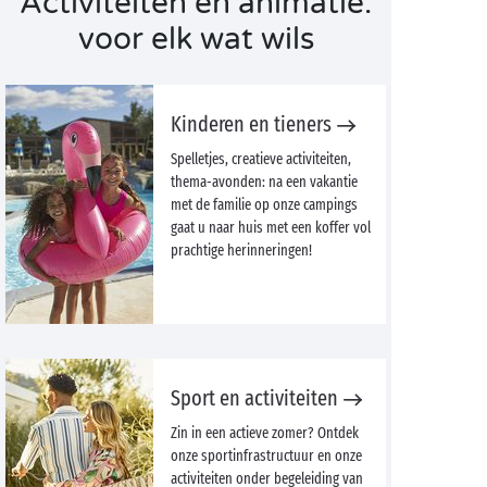
Activiteiten en animatie:
voor elk wat wils
Kinderen en tieners
Spelletjes, creatieve activiteiten,
thema-avonden: na een vakantie
met de familie op onze campings
gaat u naar huis met een koffer vol
prachtige herinneringen!
Sport en activiteiten
Zin in een actieve zomer? Ontdek
onze sportinfrastructuur en onze
activiteiten onder begeleiding van