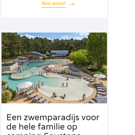
Meer weten?
Een zwemparadijs voor
de hele familie op