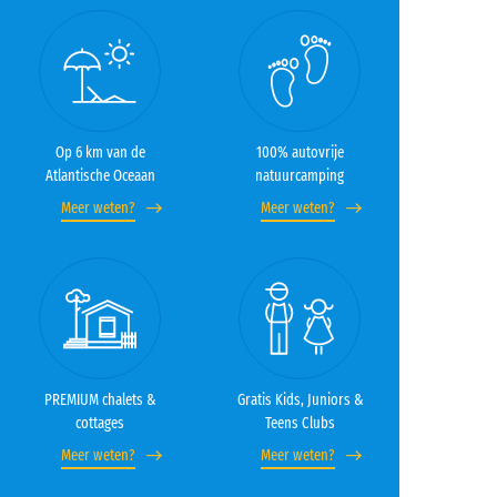
Op 6 km van de
100% autovrije
Atlantische Oceaan
natuurcamping
Meer weten?
Meer weten?
PREMIUM chalets &
Gratis Kids, Juniors &
cottages
Teens Clubs
Meer weten?
Meer weten?