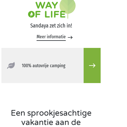
Sandaya zet zich in!
Meer informatie
100% autovrije camping
Een sprookjesachtige
vakantie aan de