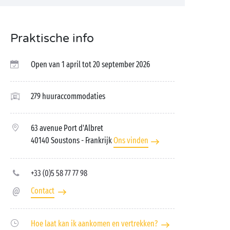
Praktische info
Open van 1 april tot 20 september 2026
279 huuraccommodaties
63 avenue Port d'Albret
40140 Soustons
- Frankrijk
Ons vinden
+33 (0)5 58 77 77 98
Contact
Hoe laat kan ik aankomen en vertrekken?