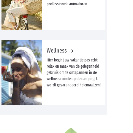
professionele animatoren.
Wellness
Hier begint uw vakantie pas echt:
relax en maak van de gelegenheid
gebruik om te ontspannen in de
wellnessruimte op de camping. U
wordt gegarandeerd helemaal zen!