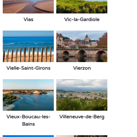
Vias
Vic-la-Gardiole
Vielle-Saint-Girons
Vierzon
Vieux-Boucau-les-
Villeneuve-de-Berg
Bains