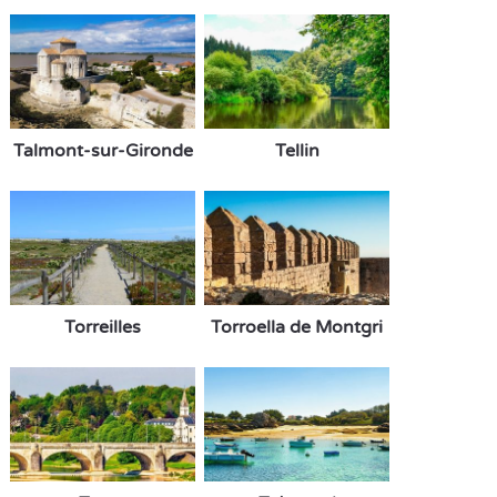
Talmont-sur-Gironde
Tellin
Torreilles
Torroella de Montgri