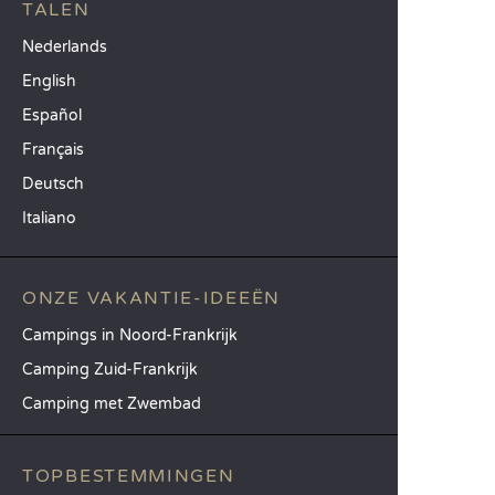
TALEN
Nederlands
English
Español
Français
Deutsch
Italiano
ONZE VAKANTIE-IDEEËN
Campings in Noord-Frankrijk
Camping Zuid-Frankrijk
Camping met Zwembad
TOPBESTEMMINGEN