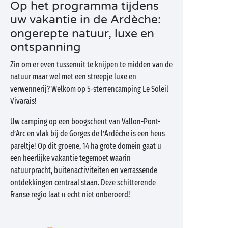
Op het programma tijdens
uw vakantie in de Ardèche:
ongerepte natuur, luxe en
ontspanning
Zin om er even tussenuit te knijpen te midden van de
natuur maar wel met een streepje luxe en
verwennerij? Welkom op 5-sterrencamping Le Soleil
Vivarais!
Uw camping op een boogscheut van Vallon-Pont-
d’Arc en vlak bij de Gorges de l’Ardèche is een heus
pareltje! Op dit groene, 14 ha grote domein gaat u
een heerlijke vakantie tegemoet waarin
natuurpracht, buitenactiviteiten en verrassende
ontdekkingen centraal staan. Deze schitterende
Franse regio laat u echt niet onberoerd!