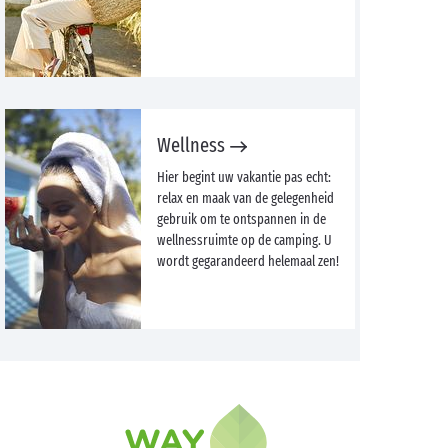
Wellness
Hier begint uw vakantie pas echt:
relax en maak van de gelegenheid
gebruik om te ontspannen in de
wellnessruimte op de camping. U
wordt gegarandeerd helemaal zen!