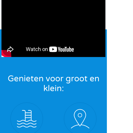
Genieten voor groot en
klein: