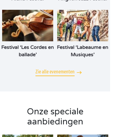
Festival ‘Les Cordes en
Festival ‘Labeaume en
ballade’
Musiques’
Zie alle evenementen
Onze speciale
aanbiedingen