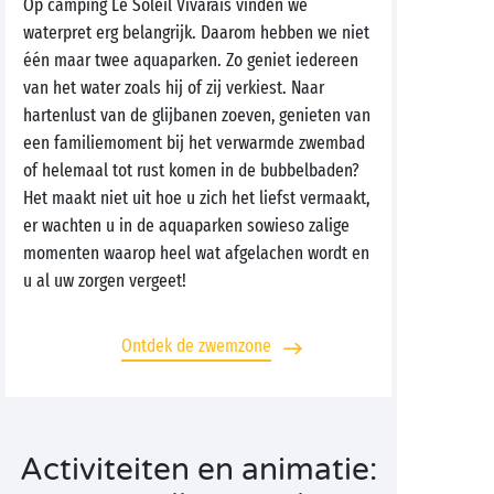
Op camping Le Soleil Vivarais vinden we
waterpret erg belangrijk. Daarom hebben we niet
één maar twee aquaparken. Zo geniet iedereen
van het water zoals hij of zij verkiest. Naar
hartenlust van de glijbanen zoeven, genieten van
een familiemoment bij het verwarmde zwembad
of helemaal tot rust komen in de bubbelbaden?
Het maakt niet uit hoe u zich het liefst vermaakt,
er wachten u in de aquaparken sowieso zalige
momenten waarop heel wat afgelachen wordt en
u al uw zorgen vergeet!
Ontdek de zwemzone
Activiteiten en animatie: