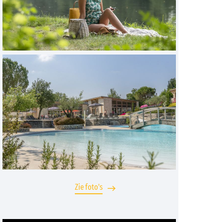
Zie foto's