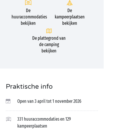
De
De
huuraccommodaties
kampeerplaatsen
bekijken
bekijken
De plattegrond van
de camping
bekijken
Praktische info
Open van 3 april tot 1 november 2026
331 huuraccommodaties en 129
kampeerplaatsen