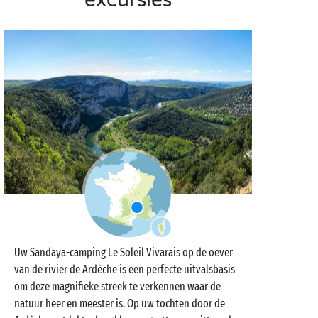
excursies
Uw Sandaya-camping Le Soleil Vivarais op de oever
van de rivier de Ardèche is een perfecte uitvalsbasis
om deze magnifieke streek te verkennen waar de
natuur heer en meester is. Op uw tochten door de