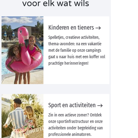
voor elk wat wils
Kinderen en tieners
Spelletjes, creatieve activiteiten,
thema-avonden: na een vakantie
met de familie op onze campings
gaat u naar huis met een koffer vol
prachtige herinneringen!
Sport en activiteiten
Zin in een actieve zomer? Ontdek
onze sportinfrastructuur en onze
activiteiten onder begeleiding van
professionele animatoren.