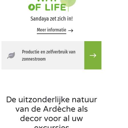
Sandaya zet zich in!
Meer informatie
Productie en zelfverbruik van
zonnestroom
De uitzonderlijke natuur
van de Ardèche als
decor voor al uw