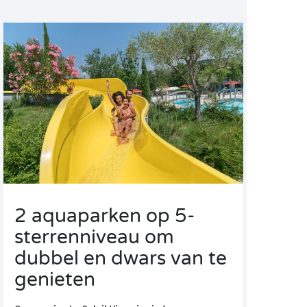
2 aquaparken op 5-
sterrenniveau om
dubbel en dwars van te
genieten