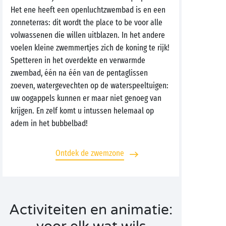
Het ene heeft een openluchtzwembad is en een
zonneterras: dit wordt the place to be voor alle
volwassenen die willen uitblazen. In het andere
voelen kleine zwemmertjes zich de koning te rijk!
Spetteren in het overdekte en verwarmde
zwembad, één na één van de pentaglissen
zoeven, watergevechten op de waterspeeltuigen:
uw oogappels kunnen er maar niet genoeg van
krijgen. En zelf komt u intussen helemaal op
adem in het bubbelbad!
Ontdek de zwemzone
Activiteiten en animatie: