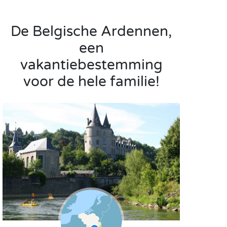
De Belgische Ardennen,
een
vakantiebestemming
voor de hele familie!