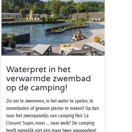
Waterpret in het
verwarmde zwembad
op de camping!
Zin om te zwemmen, in het water te spelen, te
zonnebaden of gewoon plezier te maken? Op dan
naar het zwemparadijs van camping Parc La
Clusure! Super, maar … naar welk? De camping
heeft namelijk niet één maar twee aquaparken!