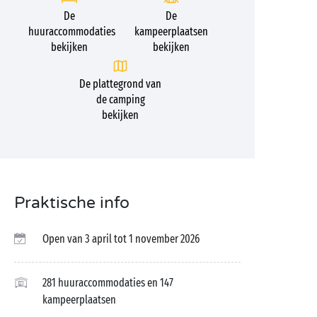
De
De
huuraccommodaties
kampeerplaatsen
bekijken
bekijken
De plattegrond van
de camping
bekijken
Praktische info
Open van 3 april tot 1 november 2026
281 huuraccommodaties en 147
kampeerplaatsen