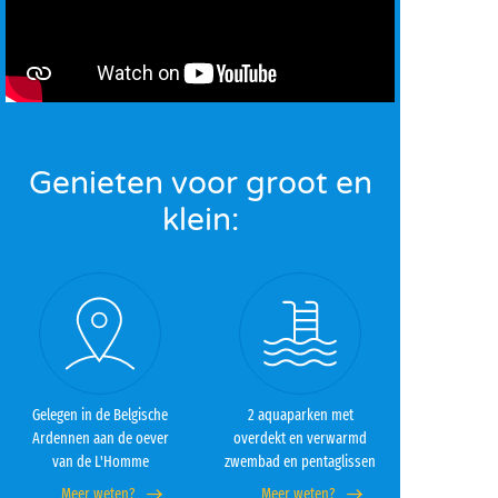
Genieten voor groot en
klein:
Gelegen in de Belgische
2 aquaparken met
Ardennen aan de oever
overdekt en verwarmd
van de L'Homme
zwembad en pentaglissen
Meer weten?
Meer weten?