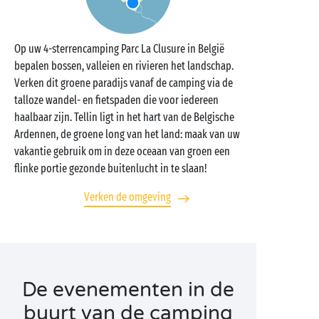
Op uw 4-sterrencamping Parc La Clusure in België
bepalen bossen, valleien en rivieren het landschap.
Verken dit groene paradijs vanaf de camping via de
talloze wandel- en fietspaden die voor iedereen
haalbaar zijn. Tellin ligt in het hart van de Belgische
Ardennen, de groene long van het land: maak van uw
vakantie gebruik om in deze oceaan van groen een
flinke portie gezonde buitenlucht in te slaan!
Verken de omgeving
De evenementen in de
buurt van de camping