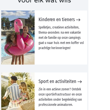
voor elk wat wils
Kinderen en tieners
Spelletjes, creatieve activiteiten,
thema-avonden: na een vakantie
met de familie op onze campings
gaat u naar huis met een koffer vol
prachtige herinneringen!
Sport en activiteiten
Zin in een actieve zomer? Ontdek
onze sportinfrastructuur en onze
activiteiten onder begeleiding van
professionele animatoren.