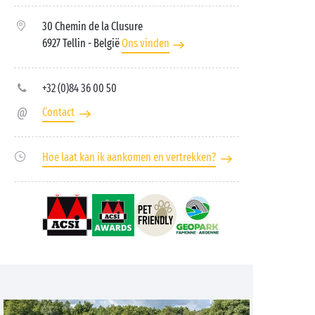
30 Chemin de la Clusure
6927 Tellin
- België
Ons vinden
+32 (0)84 36 00 50
Contact
Hoe laat kan ik aankomen en vertrekken?