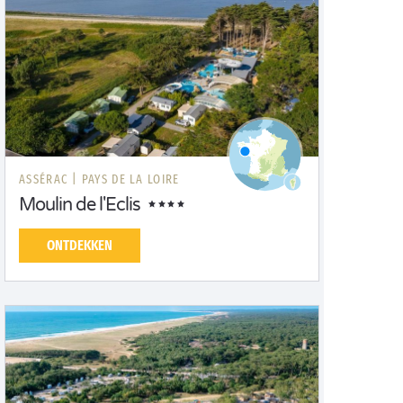
ASSÉRAC |
PAYS DE LA LOIRE
Moulin de l'Eclis
ONTDEKKEN