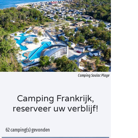
Camping Soulac Plage
Camping Frankrijk,
reserveer uw verblijf!
62 camping(s) gevonden