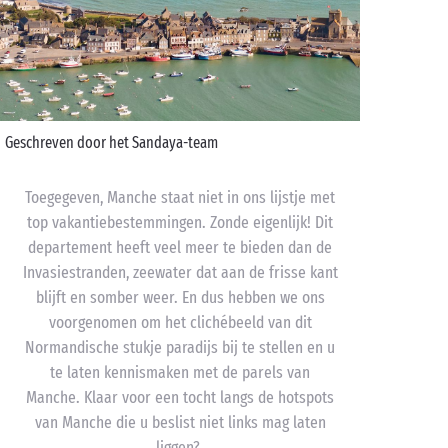
Geschreven door het Sandaya-team
Toegegeven, Manche staat niet in ons lijstje met
top vakantiebestemmingen. Zonde eigenlijk! Dit
departement heeft veel meer te bieden dan de
Invasiestranden, zeewater dat aan de frisse kant
blijft en somber weer. En dus hebben we ons
voorgenomen om het clichébeeld van dit
Normandische stukje paradijs bij te stellen en u
te laten kennismaken met de parels van
Manche. Klaar voor een tocht langs de hotspots
van Manche die u beslist niet links mag laten
liggen?