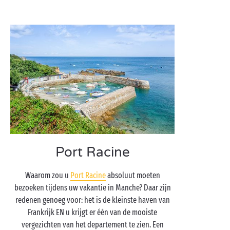
Port Racine
Waarom zou u
Port Racine
absoluut moeten
bezoeken tijdens uw vakantie in Manche? Daar zijn
redenen genoeg voor: het is de kleinste haven van
Frankrijk EN u krijgt er één van de mooiste
vergezichten van het departement te zien. Een