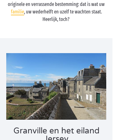
originele en verrassende bestemming: dat is wat uw
familie
, uw wederhelft en uzelf te wachten staat.
Heerlijk, toch?
Granville en het eiland
Jersey