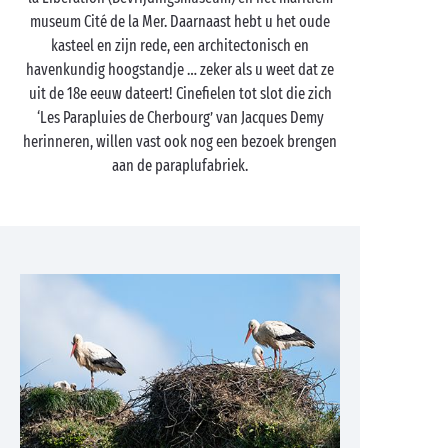
museum Cité de la Mer. Daarnaast hebt u het oude
kasteel en zijn rede, een architectonisch en
havenkundig hoogstandje … zeker als u weet dat ze
uit de 18e eeuw dateert! Cinefielen tot slot die zich
‘Les Parapluies de Cherbourg’ van Jacques Demy
herinneren, willen vast ook nog een bezoek brengen
aan de paraplufabriek.