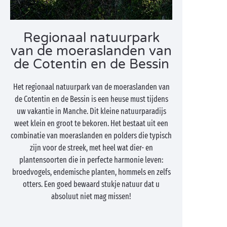
Regionaal natuurpark
van de moeraslanden van
de Cotentin en de Bessin
Het regionaal natuurpark van de moeraslanden van
de Cotentin en de Bessin is een heuse must tijdens
uw vakantie in Manche. Dit kleine natuurparadijs
weet klein en groot te bekoren. Het bestaat uit een
combinatie van moeraslanden en polders die typisch
zijn voor de streek, met heel wat dier- en
plantensoorten die in perfecte harmonie leven:
broedvogels, endemische planten, hommels en zelfs
otters. Een goed bewaard stukje natuur dat u
absoluut niet mag missen!