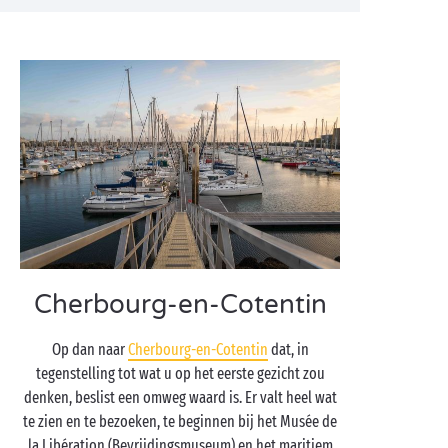
Cherbourg-en-Cotentin
Op dan naar
Cherbourg-en-Cotentin
dat, in
tegenstelling tot wat u op het eerste gezicht zou
denken, beslist een omweg waard is. Er valt heel wat
te zien en te bezoeken, te beginnen bij het Musée de
la Libération (Bevrijdingsmuseum) en het maritiem