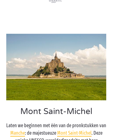
Mont Saint-Michel
Laten we beginnen met één van de pronkstukken van
Manche
: de majestueuze
Mont Saint-Michel
. Deze