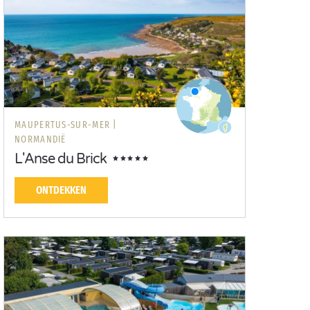
MAUPERTUS-SUR-MER |
NORMANDIË
L'Anse du Brick
ONTDEKKEN