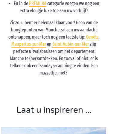
- En in de
PREMIUM
categorie voegen we nog een
extra vleugje luxe toe aan uw verblijf!
Ziezo, u bent er helemaal klaar voor! Geen van de
hoogtepunten van Manche zal aan uw aandacht
ontsnappen, maar toch nog een laatste tip:
Genêts
,
Maupertus-sur-Mer
en
Saint-Aubin-sur-Mer
zijn
perfecte uitvalsbasissen om het departement
Manche te (her)ontdekken. En toeval of niet, er is
telkens ook een Sandaya-camping te vinden. Een
mazzeltje, niet?
Laat u inspireren ...