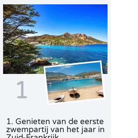
1
1. Genieten van de eerste
zwempartij van het jaar in
Zuid-Frankrijk