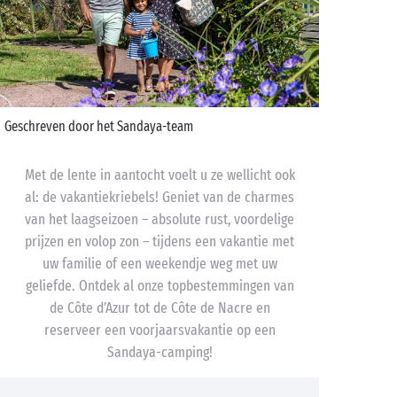
Geschreven door het Sandaya-team
Met de lente in aantocht voelt u ze wellicht ook
al: de vakantiekriebels! Geniet van de charmes
van het laagseizoen – absolute rust, voordelige
prijzen en volop zon – tijdens een vakantie met
uw familie of een weekendje weg met uw
geliefde. Ontdek al onze topbestemmingen van
de Côte d’Azur tot de Côte de Nacre en
reserveer een voorjaarsvakantie op een
Sandaya-camping!