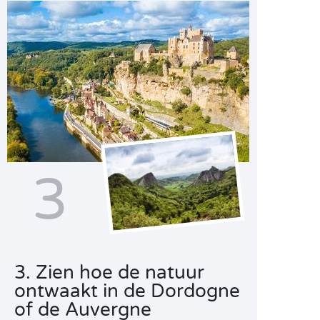
3
3. Zien hoe de natuur
ontwaakt in de Dordogne
of de Auvergne